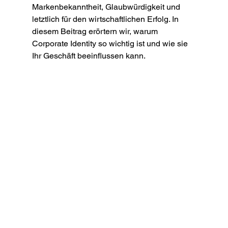
Markenbekanntheit, Glaubwürdigkeit und 
letztlich für den wirtschaftlichen Erfolg. In 
diesem Beitrag erörtern wir, warum 
Corporate Identity so wichtig ist und wie sie 
Ihr Geschäft beeinflussen kann.