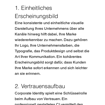
1. Einheitliches 
Erscheinungsbild
Eine konsistente und einheitliche visuelle 
Darstellung Ihres Unternehmens über alle 
Kanäle hinweg hilft dabei, Ihre Marke 
wiedererkennbar zu machen. Dazu gehören 
Ihr Logo, Ihre Unternehmensfarben, die 
Typografie, das Produktdesign und selbst die 
Art Ihrer Kommunikation. Ein kohärentes 
Erscheinungsbild sorgt dafür, dass Kunden 
Ihre Marke sofort erkennen und sich leichter 
an sie erinnern.
2. Vertrauensaufbau
Corporate Identity spielt eine Schlüsselrolle 
beim Aufbau von Vertrauen. Ein 
professionell gestaltetes CI vermittelt den 