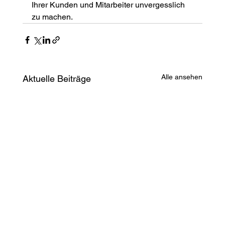
Ihrer Kunden und Mitarbeiter unvergesslich 
zu machen.
Alle ansehen
Aktuelle Beiträge