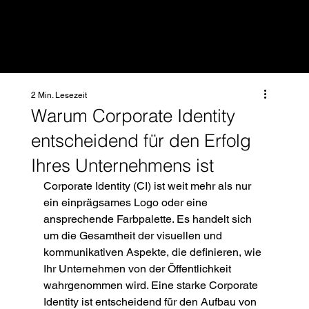
Q HOCHZWEI
2 Min. Lesezeit
Warum Corporate Identity
entscheidend für den Erfolg
Ihres Unternehmens ist
Corporate Identity (CI) ist weit mehr als nur 
ein einprägsames Logo oder eine 
ansprechende Farbpalette. Es handelt sich 
um die Gesamtheit der visuellen und 
kommunikativen Aspekte, die definieren, wie 
Ihr Unternehmen von der Öffentlichkeit 
wahrgenommen wird. Eine starke Corporate 
Identity ist entscheidend für den Aufbau von 