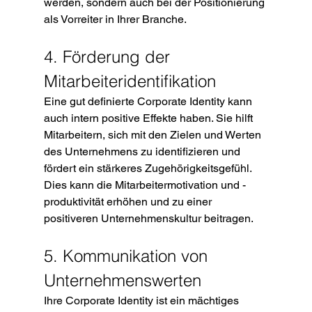
werden, sondern auch bei der Positionierung 
als Vorreiter in Ihrer Branche.
4. Förderung der 
Mitarbeiteridentifikation
Eine gut definierte Corporate Identity kann 
auch intern positive Effekte haben. Sie hilft 
Mitarbeitern, sich mit den Zielen und Werten 
des Unternehmens zu identifizieren und 
fördert ein stärkeres Zugehörigkeitsgefühl. 
Dies kann die Mitarbeitermotivation und -
produktivität erhöhen und zu einer 
positiveren Unternehmenskultur beitragen.
5. Kommunikation von 
Unternehmenswerten
Ihre Corporate Identity ist ein mächtiges 