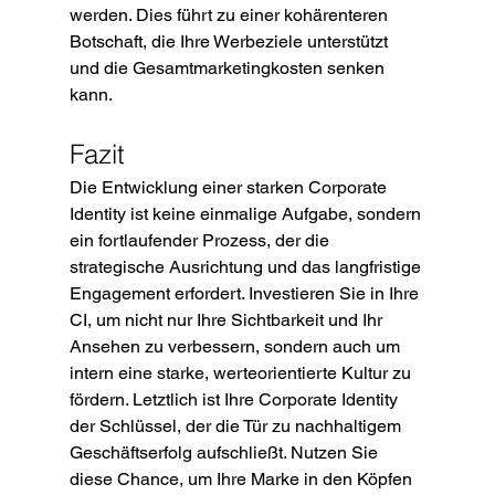
werden. Dies führt zu einer kohärenteren 
Botschaft, die Ihre Werbeziele unterstützt 
und die Gesamtmarketingkosten senken 
kann.
Fazit
Die Entwicklung einer starken Corporate 
Identity ist keine einmalige Aufgabe, sondern 
ein fortlaufender Prozess, der die 
strategische Ausrichtung und das langfristige 
Engagement erfordert. Investieren Sie in Ihre 
CI, um nicht nur Ihre Sichtbarkeit und Ihr 
Ansehen zu verbessern, sondern auch um 
intern eine starke, werteorientierte Kultur zu 
fördern. Letztlich ist Ihre Corporate Identity 
der Schlüssel, der die Tür zu nachhaltigem 
Geschäftserfolg aufschließt. Nutzen Sie 
diese Chance, um Ihre Marke in den Köpfen 