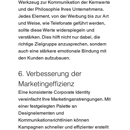
Werkzeug zur Kommunikation der Kernwerte 
und der Philosophie Ihres Unternehmens. 
Jedes Element, von der Werbung bis zur Art 
und Weise, wie Telefonate geführt werden, 
sollte diese Werte widerspiegeln und 
verstärken. Dies hilft nicht nur dabei, die 
richtige Zielgruppe anzusprechen, sondern 
auch eine stärkere emotionale Bindung mit 
den Kunden aufzubauen.
6. Verbesserung der 
Marketingeffizienz
Eine konsistente Corporate Identity 
vereinfacht Ihre Marketinganstrengungen. Mit 
einer festgelegten Palette an 
Designelementen und 
Kommunikationsrichtlinien können 
Kampagnen schneller und effizienter erstellt 