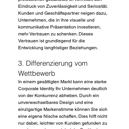
Eindruck von Zuverlässigkeit und Seriosität. 
Kunden und Geschäftspartner neigen dazu, 
Unternehmen, die in ihre visuelle und 
kommunikative Präsentation investieren, 
mehr Vertrauen zu schenken. Dieses 
Vertrauen ist grundlegend für die 
Entwicklung langfristiger Beziehungen.
3. Differenzierung vom 
Wettbewerb
In einem gesättigten Markt kann eine starke 
Corporate Identity Ihr Unternehmen deutlich 
von der Konkurrenz abheben. Durch ein 
unverwechselbares Design und eine 
einzigartige Markenstimme können Sie sich 
eine eigene Nische schaffen. Dies hilft nicht 
nur dabei, leichter von Kunden gefunden zu 