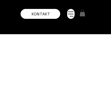
KONTAKT