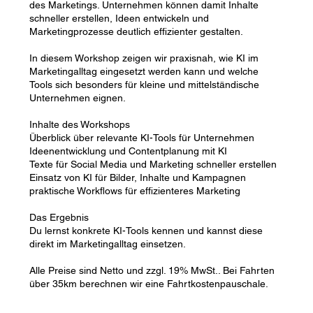
des Marketings. Unternehmen können damit Inhalte
schneller erstellen, Ideen entwickeln und
Marketingprozesse deutlich effizienter gestalten.
In diesem Workshop zeigen wir praxisnah, wie KI im
Marketingalltag eingesetzt werden kann und welche
Tools sich besonders für kleine und mittelständische
Unternehmen eignen.
Inhalte des Workshops
Überblick über relevante KI-Tools für Unternehmen
Ideenentwicklung und Contentplanung mit KI
Texte für Social Media und Marketing schneller erstellen
Einsatz von KI für Bilder, Inhalte und Kampagnen
praktische Workflows für effizienteres Marketing
Das Ergebnis
Du lernst konkrete KI-Tools kennen und kannst diese
direkt im Marketingalltag einsetzen.
Alle Preise sind Netto und zzgl. 19% MwSt.. Bei Fahrten
über 35km berechnen wir eine Fahrtkostenpauschale.